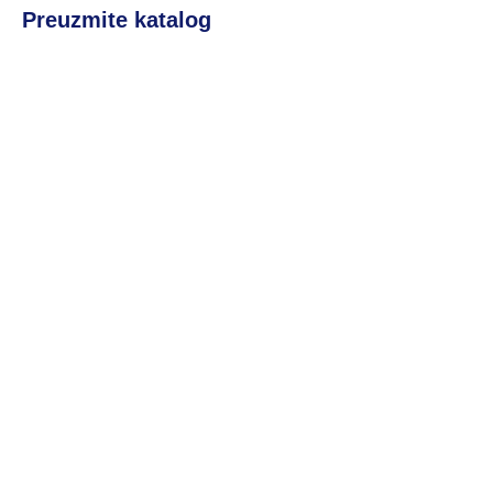
Preuzmite katalog