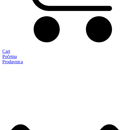
Cart
Početna
Prodavnica