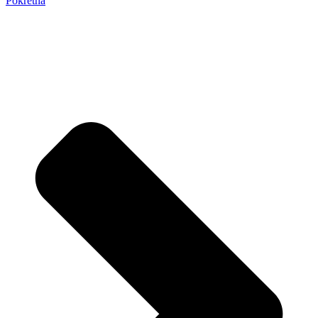
Pokretna