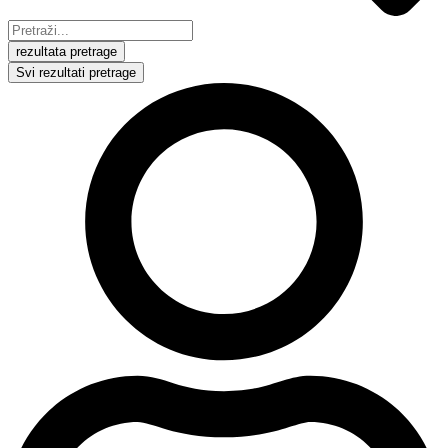
rezultata pretrage
Svi rezultati pretrage