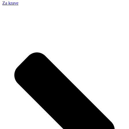
Za krave