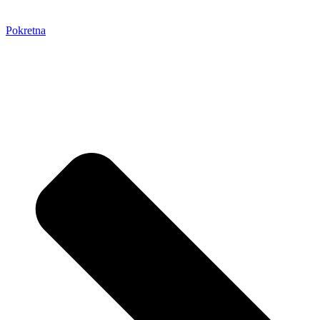
Pokretna