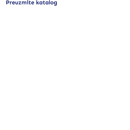
Preuzmite katalog