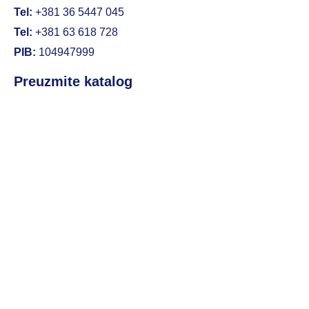
Tel:
+381 36 5447 045
Tel:
+381 63 618 728
PIB:
104947999
Preuzmite katalog