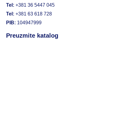
Tel:
+381 36 5447 045
Tel:
+381 63 618 728
PIB:
104947999
Preuzmite katalog