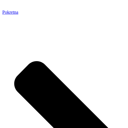
Pokretna