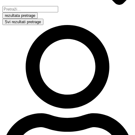
rezultata pretrage
Svi rezultati pretrage