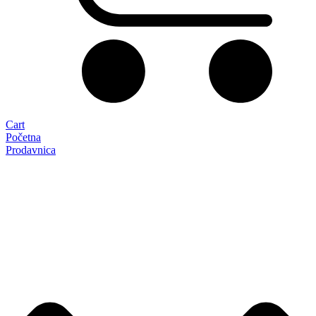
Cart
Početna
Prodavnica