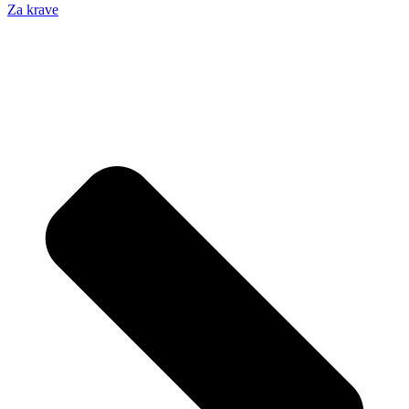
Za krave