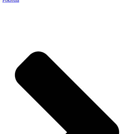
Pokretna