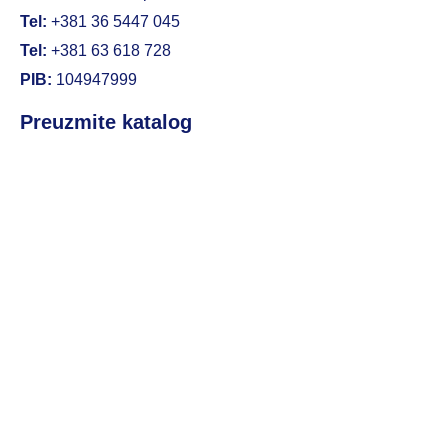
Tel:
+381 36 5447 045
Tel:
+381 63 618 728
PIB:
104947999
Preuzmite katalog